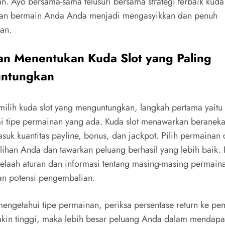
. Ayo bersama-sama telusuri bersama strategi terbaik kuda
an bermain Anda Anda menjadi mengasyikkan dan penuh
lan.
n Menentukan Kuda Slot yang Paling
ntungkan
milih kuda slot yang menguntungkan, langkah pertama yaitu
tipe permainan yang ada. Kuda slot menawarkan beranek
masuk kuantitas payline, bonus, dan jackpot. Pilih permainan
lihan Anda dan tawarkan peluang berhasil yang lebih baik. 
elaah aturan dan informasi tentang masing-masing permain
n potensi pengembalian.
engetahui tipe permainan, periksa persentase return ke pe
kin tinggi, maka lebih besar peluang Anda dalam mendapa