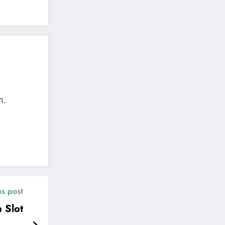
n.
us post
 Slot