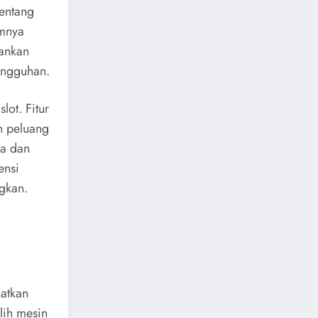
tentang
umnya
lankan
ungguhan.
lot. Fitur
n peluang
na dan
ensi
gkan.
katkan
lih mesin