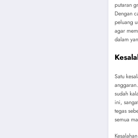
putaran g
Dengan ca
peluang u
agar memb
dalam yan
Kesal
Satu kesa
anggaran.
sudah kal
ini, sang
tegas seb
semua mam
Kesalahan