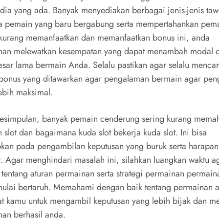
edia yang ada. Banyak menyediakan berbagai jenis-jenis ta
pemain yang baru bergabung serta mempertahankan pemai
 kurang memanfaatkan dan memanfaatkan bonus ini, anda
nan melewatkan kesempatan yang dapat menambah modal 
ar lama bermain Anda. Selalu pastikan agar selalu mencar
bonus yang ditawarkan agar pengalaman bermain agar pe
ebih maksimal.
esimpulan, banyak pemain cenderung sering kurang mema
slot dan bagaimana kuda slot bekerja kuda slot. Ini bisa
an pada pengambilan keputusan yang buruk serta harapan
at. Agar menghindari masalah ini, silahkan luangkan waktu a
entang aturan permainan serta strategi permainan permain
ulai bertaruh. Memahami dengan baik tentang permainan 
t kamu untuk mengambil keputusan yang lebih bijak dan 
an berhasil anda.