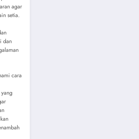
waran agar
n setia.
dan
i dan
ngalaman
hami cara
 yang
gar
an
akan
menambah