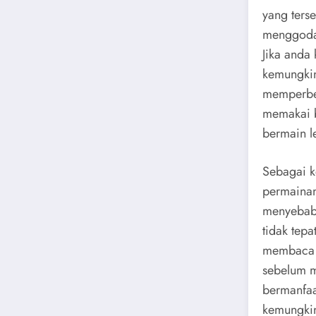
yang ters
menggoda 
Jika anda
kemungki
memperbes
memakai 
bermain l
Sebagai k
permainan 
menyebabk
tidak tep
membaca t
sebelum m
bermanfaa
kemungkin