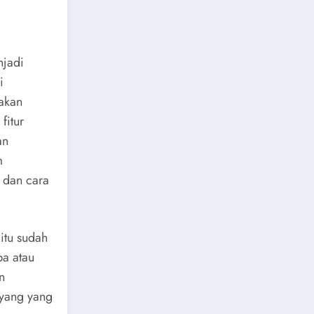
njadi
i
akan
fitur
an
m
 dan cara
 itu sudah
ba atau
n
 yang yang