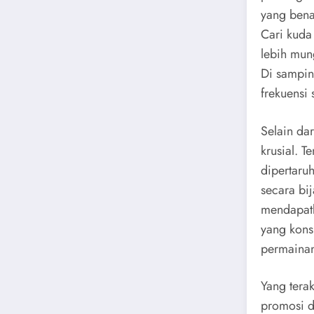
yang bena
Cari kuda
lebih mun
Di sampin
frekuensi 
Selain da
krusial. 
dipertaru
secara bi
mendapatk
yang kons
permaina
Yang tera
promosi d