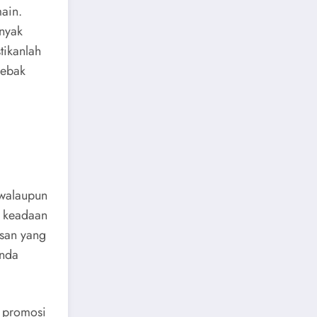
ain.
nyak
tikanlah
jebak
 walaupun
i keadaan
asan yang
Anda
u promosi