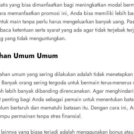
ratis yang bisa dimanfaatkan bagi meningkatkan modal berm
ra memanfaatkan promosi ini, Anda bisa memiliki lebih ba
ntuk main tanpa perlu harus mengeluarkan banyak uang. Pas
aca ketentuan serta syarat yang ada agar tidak terjebak ter
g yang tidak menguntungkan.
ahan Umum Umum
lahan umum yang sering dilakukan adalah tidak menetapkan
 Banyak orang sering tergoda untuk bermain terus-menerus
ah lebih banyak dibanding direncanakan. Agar menghindar
at penting bagi Anda sebagai pemain untuk menentukan bat
elum bertaruh dan mematuhi batasan itu. Dengan cara ini, 
pu permainan tanpa stres finansial.
 lainnya yang biasa terjadi adalah menggunakan bonus ata