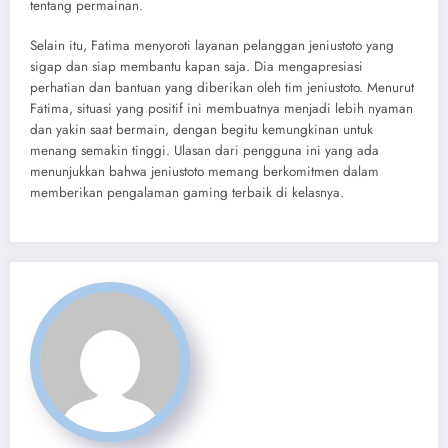
tentang permainan.
Selain itu, Fatima menyoroti layanan pelanggan jeniustoto yang
sigap dan siap membantu kapan saja. Dia mengapresiasi
perhatian dan bantuan yang diberikan oleh tim jeniustoto. Menurut
Fatima, situasi yang positif ini membuatnya menjadi lebih nyaman
dan yakin saat bermain, dengan begitu kemungkinan untuk
menang semakin tinggi. Ulasan dari pengguna ini yang ada
menunjukkan bahwa jeniustoto memang berkomitmen dalam
memberikan pengalaman gaming terbaik di kelasnya.