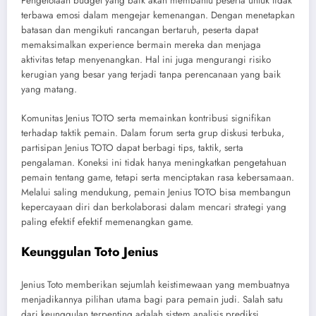
Pengelolaan budget yang baik akan membantu peserta untuk tidak
terbawa emosi dalam mengejar kemenangan. Dengan menetapkan
batasan dan mengikuti rancangan bertaruh, peserta dapat
memaksimalkan experience bermain mereka dan menjaga
aktivitas tetap menyenangkan. Hal ini juga mengurangi risiko
kerugian yang besar yang terjadi tanpa perencanaan yang baik
yang matang.
Komunitas Jenius TOTO serta memainkan kontribusi signifikan
terhadap taktik pemain. Dalam forum serta grup diskusi terbuka,
partisipan Jenius TOTO dapat berbagi tips, taktik, serta
pengalaman. Koneksi ini tidak hanya meningkatkan pengetahuan
pemain tentang game, tetapi serta menciptakan rasa kebersamaan.
Melalui saling mendukung, pemain Jenius TOTO bisa membangun
kepercayaan diri dan berkolaborasi dalam mencari strategi yang
paling efektif efektif memenangkan game.
Keunggulan Toto Jenius
Jenius Toto memberikan sejumlah keistimewaan yang membuatnya
menjadikannya pilihan utama bagi para pemain judi. Salah satu
dari keunggulan terpenting adalah sistem analisis prediksi