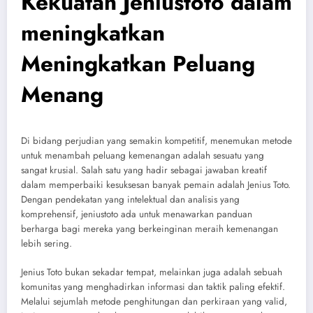
Kekuatan Jeniustoto dalam
meningkatkan
Meningkatkan Peluang
Menang
Di bidang perjudian yang semakin kompetitif, menemukan metode
untuk menambah peluang kemenangan adalah sesuatu yang
sangat krusial. Salah satu yang hadir sebagai jawaban kreatif
dalam memperbaiki kesuksesan banyak pemain adalah Jenius Toto.
Dengan pendekatan yang intelektual dan analisis yang
komprehensif, jeniustoto ada untuk menawarkan panduan
berharga bagi mereka yang berkeinginan meraih kemenangan
lebih sering.
Jenius Toto bukan sekadar tempat, melainkan juga adalah sebuah
komunitas yang menghadirkan informasi dan taktik paling efektif.
Melalui sejumlah metode penghitungan dan perkiraan yang valid,