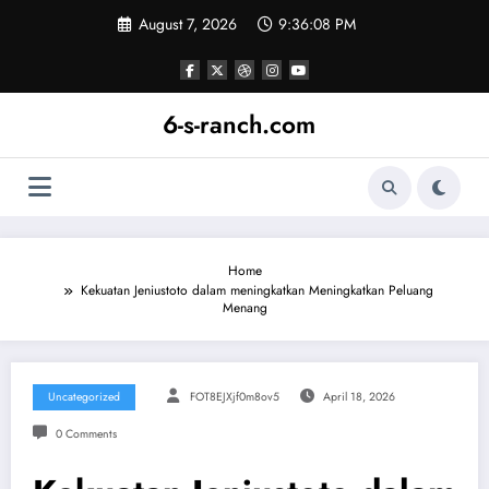
Skip
August 7, 2026
9:36:08 PM
to
content
6-s-ranch.com
Home
Kekuatan Jeniustoto dalam meningkatkan Meningkatkan Peluang
Menang
Uncategorized
FOT8EJXjf0m8ov5
April 18, 2026
0 Comments