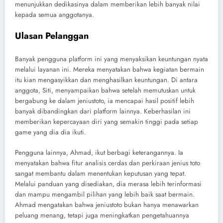
menunjukkan dedikasinya dalam memberikan lebih banyak nilai
kepada semua anggotanya.
Ulasan Pelanggan
Banyak pengguna platform ini yang menyaksikan keuntungan nyata
melalui layanan ini. Mereka menyatakan bahwa kegiatan bermain
itu kian mengasyikkan dan menghasilkan keuntungan. Di antara
anggota, Siti, menyampaikan bahwa setelah memutuskan untuk
bergabung ke dalam jeniustoto, ia mencapai hasil positif lebih
banyak dibandingkan dari platform lainnya. Keberhasilan ini
memberikan kepercayaan diri yang semakin tinggi pada setiap
game yang dia dia ikuti.
Pengguna lainnya, Ahmad, ikut berbagi keterangannya. Ia
menyatakan bahwa fitur analisis cerdas dan perkiraan jenius toto
sangat membantu dalam menentukan keputusan yang tepat.
Melalui panduan yang disediakan, dia merasa lebih terinformasi
dan mampu mengambil pilihan yang lebih baik saat bermain.
Ahmad mengatakan bahwa jeniustoto bukan hanya menawarkan
peluang menang, tetapi juga meningkatkan pengetahuannya